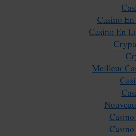
Cas
Casino En 
Casino En Li
Crypt
Cr
Meilleur Ca
Casi
Cas
Nouveau
Casino
Casino