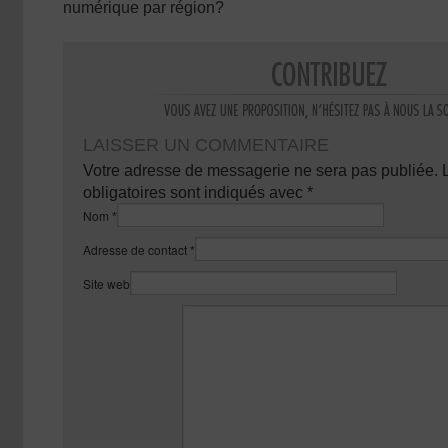
numérique par région?
LAISSER UN COMMENTAIRE
Votre adresse de messagerie ne sera pas publiée.
obligatoires sont indiqués avec
*
Nom
*
Adresse de contact
*
Site web