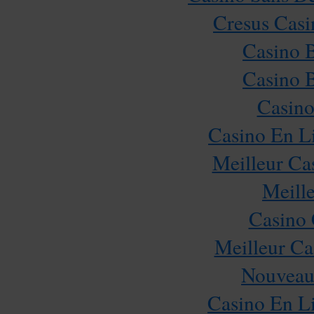
Cresus Casi
Casino 
Casino 
Casino
Casino En L
Meilleur Ca
Meill
Casino 
Meilleur Ca
Nouveau
Casino En Li