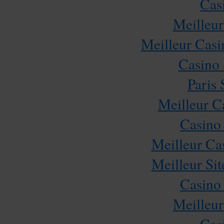
Cas
Meilleur
Meilleur Casi
Casino
Paris 
Meilleur C
Casino
Meilleur Ca
Meilleur Sit
Casino
Meilleur
Cas