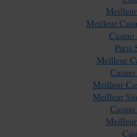
Meilleur
Meilleur Casi
Casino
Paris 
Meilleur C
Casino
Meilleur Ca
Meilleur Sit
Casino
Meilleur
Cas