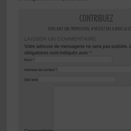
LAISSER UN COMMENTAIRE
Votre adresse de messagerie ne sera pas publiée.
obligatoires sont indiqués avec
*
Nom
*
Adresse de contact
*
Site web
Commentaire