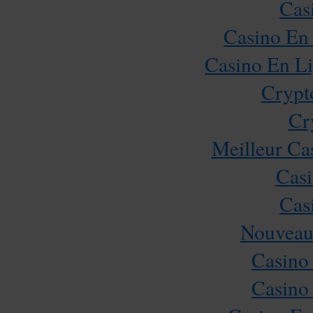
Cas
Casino En 
Casino En Li
Crypt
Cr
Meilleur Ca
Casi
Cas
Nouveau
Casino
Casino