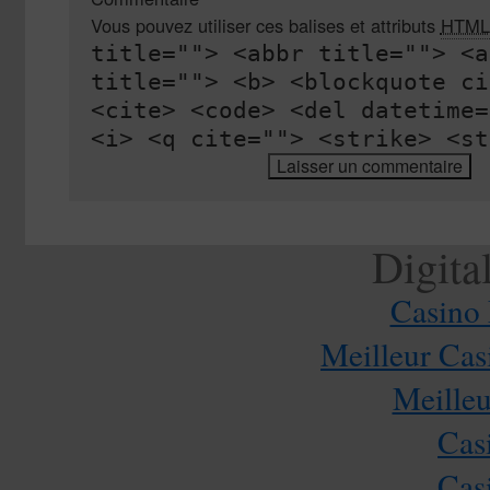
Vous pouvez utiliser ces balises et attributs
HTML
title=""> <abbr title=""> <a
title=""> <b> <blockquote ci
<cite> <code> <del datetime=
<i> <q cite=""> <strike> <st
Digita
Casino 
Meilleur Cas
Meilleu
Cas
Cas