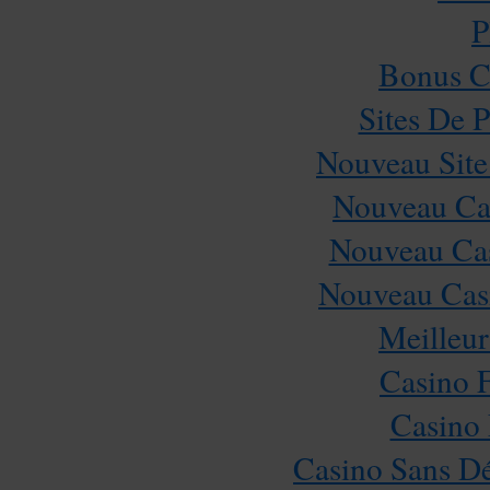
P
Bonus C
Sites De P
Nouveau Site
Nouveau Cas
Nouveau Cas
Nouveau Casi
Meilleur
Casino 
Casino 
Casino Sans Dé