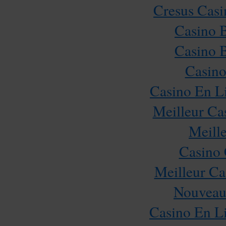
Cresus Casi
Casino 
Casino 
Casino
Casino En L
Meilleur Ca
Meill
Casino 
Meilleur Ca
Nouveau
Casino En Li