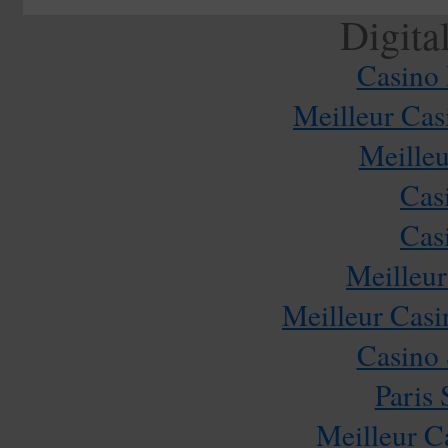
Digita
Casino 
Meilleur Cas
Meilleu
Cas
Cas
Meilleur
Meilleur Casi
Casino
Paris 
Meilleur C