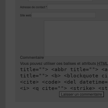
Adresse de contact
*
Site web
Commentaire
Vous pouvez utiliser ces balises et attributs
HTML
title=""> <abbr title=""> <a
title=""> <b> <blockquote ci
<cite> <code> <del datetime=
<i> <q cite=""> <strike> <st