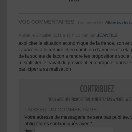
VOS COMMENTAIRES
1 commentaire(s) |
Afficher tous les 
Publié le 23 juillet 2011 à 11 h 19 min par
JEANTILS
expliciter la situation economique de la france, son e
capacites a le reduire et en combien d’annees et cela 
de la societe de facon a rendre les propositions social
a expliciter le travail du president en europe et dans l
participer a sa realisation
LAISSER UN COMMENTAIRE
Votre adresse de messagerie ne sera pas publiée.
obligatoires sont indiqués avec
*
Nom
*