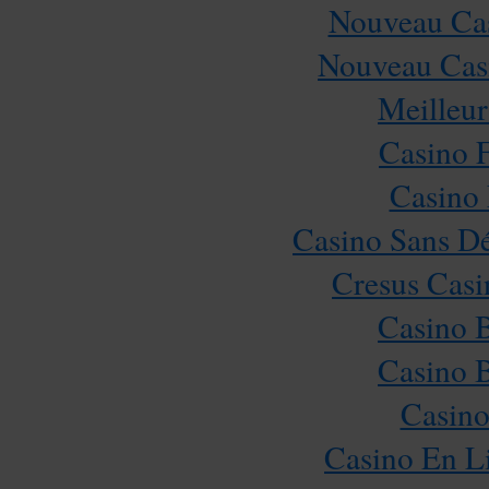
Nouveau Cas
Nouveau Casi
Meilleur
Casino 
Casino 
Casino Sans Dé
Cresus Casi
Casino 
Casino 
Casino
Casino En L