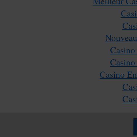
Meilleur Ca
Casi
Cas
Nouveau
Casino
Casino
Casino En
Cas
Cas