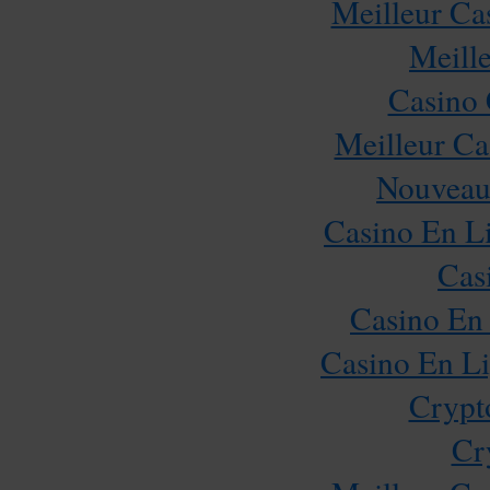
Meilleur Ca
Meill
Casino 
Meilleur Ca
Nouveau
Casino En Li
Cas
Casino En 
Casino En Li
Crypt
Cr