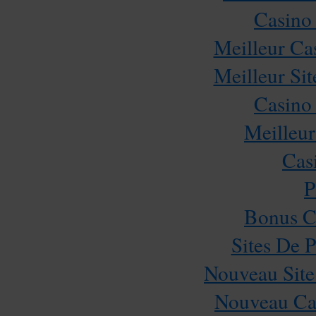
Casino
Meilleur Ca
Meilleur Sit
Casino
Meilleur
Cas
P
Bonus C
Sites De P
Nouveau Site
Nouveau Cas