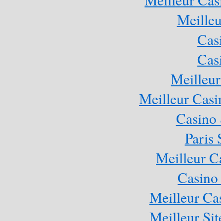
Meilleu
Cas
Cas
Meilleur
Meilleur Casi
Casino
Paris 
Meilleur C
Casino
Meilleur Ca
Meilleur Sit