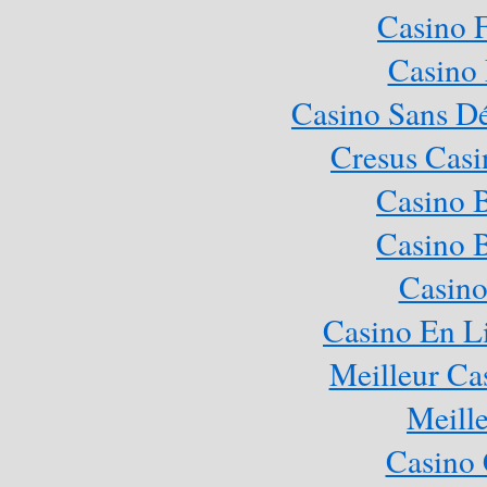
Casino 
Casino 
Casino Sans Dé
Cresus Casi
Casino 
Casino 
Casino
Casino En L
Meilleur Ca
Meill
Casino 