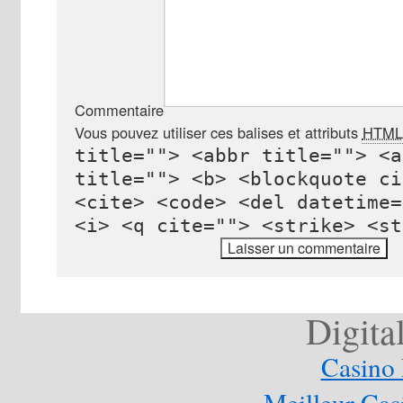
Commentaire
Vous pouvez utiliser ces balises et attributs
HTML
title=""> <abbr title=""> <a
title=""> <b> <blockquote ci
<cite> <code> <del datetime=
<i> <q cite=""> <strike> <st
Digita
Casino 
Meilleur Cas