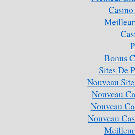
Casino
Meilleur
Cas
P
Bonus C
Sites De P
Nouveau Site
Nouveau Cas
Nouveau Cas
Nouveau Casi
Meilleur