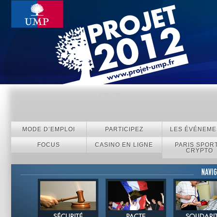
MODE D’EMPLOI
PARTICIPEZ
LES ÉVÉNEME
FOCUS
CASINO EN LIGNE
PARIS SPORT
CRYPTO