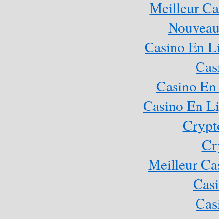
Meilleur Ca
Nouveau
Casino En Li
Cas
Casino En 
Casino En Li
Crypt
Cr
Meilleur Ca
Casi
Cas