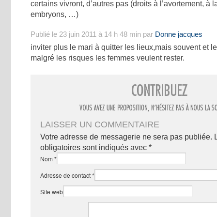
certains vivront, d’autres pas (droits à l’avortement, à 
embryons, …)
Publié le 23 juin 2011 à 14 h 48 min par
Donne jacques
inviter plus le mari à quitter les lieux,mais souvent et 
malgré les risques les femmes veulent rester.
LAISSER UN COMMENTAIRE
Votre adresse de messagerie ne sera pas publiée.
obligatoires sont indiqués avec
*
Nom
*
Adresse de contact
*
Site web