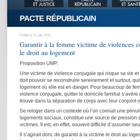
PACTE RÉPUBLICAIN
Publié le 21 juin 2011
Garantir à la femme victime de violences c
le droit au logement
Proposition UMP.
Une victime de violence conjugale qui risque sa vie et
doit pouvoir se reconstruire sereinement et surtout, qu
logement où elle est en danger. Pour beaucoup de fe
violence conjugale, quitter le domicile familial s’avère
trouve dans la séparation de corps avec leur conjoint v
Se reloger dans un contexte où l’on connait une pénurie
logements sociaux, constitue une source de pression 
victimes. Il est, en effet, souvent difficile d’assumer seu
Il s’agirait donc de garantir à la victime le droit au lo