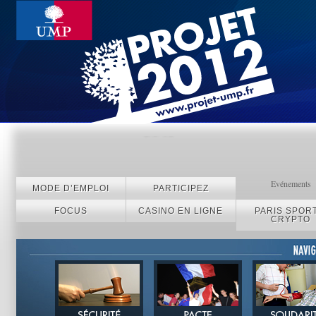
Evénements
MODE D’EMPLOI
PARTICIPEZ
FOCUS
CASINO EN LIGNE
PARIS SPORT
CRYPTO