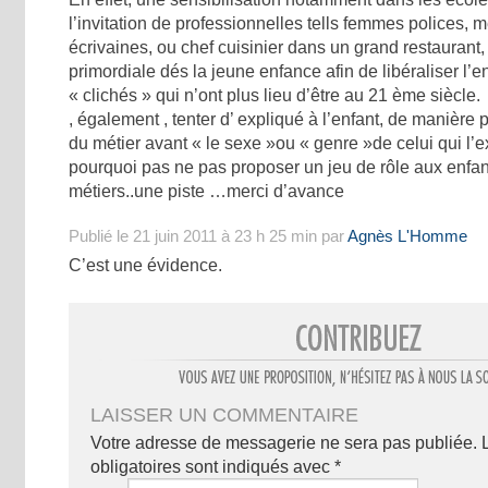
l’invitation de professionnelles tells femmes polices, 
écrivaines, ou chef cuisinier dans un grand restaurant
primordiale dés la jeune enfance afin de libéraliser l’
« clichés » qui n’ont plus lieu d’être au 21 ème siècle.
, également , tenter d’ expliqué à l’enfant, de manière 
du métier avant « le sexe »ou « genre »de celui qui l’e
pourquoi pas ne pas proposer un jeu de rôle aux enfan
métiers..une piste …merci d’avance
Publié le 21 juin 2011 à 23 h 25 min par
Agnès L'Homme
C’est une évidence.
LAISSER UN COMMENTAIRE
Votre adresse de messagerie ne sera pas publiée.
obligatoires sont indiqués avec
*