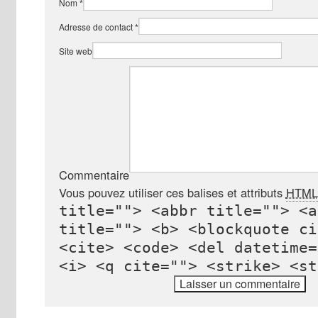
Nom
*
Adresse de contact
*
Site web
Commentaire
Vous pouvez utiliser ces balises et attributs
HTML
title=""> <abbr title=""> <a
title=""> <b> <blockquote ci
<cite> <code> <del datetime=
<i> <q cite=""> <strike> <st