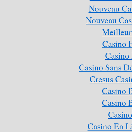
Nouveau Cas
Nouveau Casi
Meilleur
Casino 
Casino 
Casino Sans Dé
Cresus Casi
Casino 
Casino 
Casino
Casino En L