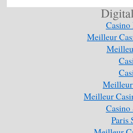
Digita
Casino 
Meilleur Cas
Meilleu
Cas
Cas
Meilleur
Meilleur Casi
Casino
Paris 
Meilleur C