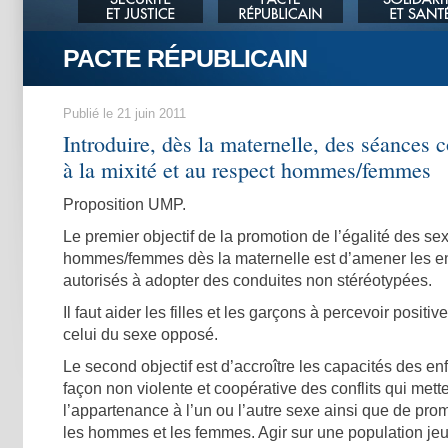
PACTE RÉPUBLICAIN
Publié le 21 juin 2011
Introduire, dès la maternelle, des séances 
à la mixité et au respect hommes/femmes
Proposition UMP.
Le premier objectif de la promotion de l’égalité des se
hommes/femmes dès la maternelle est d’amener les enf
autorisés à adopter des conduites non stéréotypées.
Il faut aider les filles et les garçons à percevoir positi
celui du sexe opposé.
Le second objectif est d’accroître les capacités des en
façon non violente et coopérative des conflits qui mett
l’appartenance à l’un ou l’autre sexe ainsi que de prom
les hommes et les femmes. Agir sur une population jeun