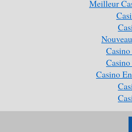
Meilleur Ca
Casi
Cas
Nouveau
Casino
Casino
Casino En
Cas
Cas