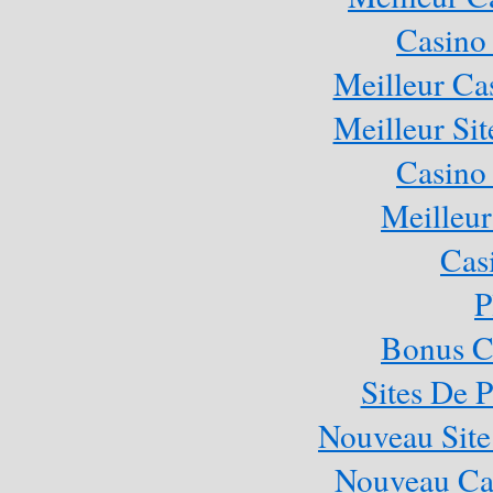
Casino
Meilleur Ca
Meilleur Sit
Casino
Meilleur
Cas
P
Bonus C
Sites De P
Nouveau Site
Nouveau Cas