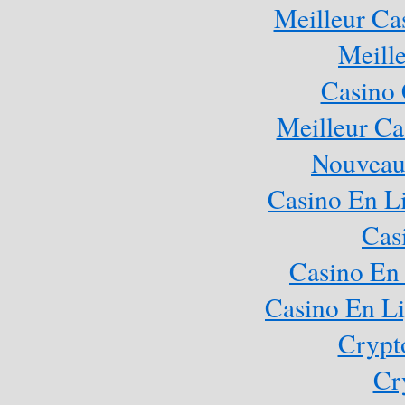
Meilleur Ca
Meill
Casino 
Meilleur Ca
Nouveau
Casino En Li
Cas
Casino En 
Casino En Li
Crypt
Cr