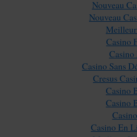
Nouveau Cas
Nouveau Casi
Meilleur
Casino 
Casino 
Casino Sans Dé
Cresus Casi
Casino 
Casino 
Casino
Casino En L