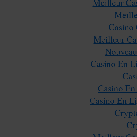
Meilleur Ca
Meill
Casino 
Meilleur Ca
Nouveau
Casino En Li
Cas
Casino En 
Casino En Li
Crypt
Cr
Meilleur Ca