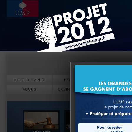
Evénements
MODE D’EMPLOI
PARTICIPEZ
FOCUS
CASINO EN LIGNE
PARIS SPORT
CRYPTO