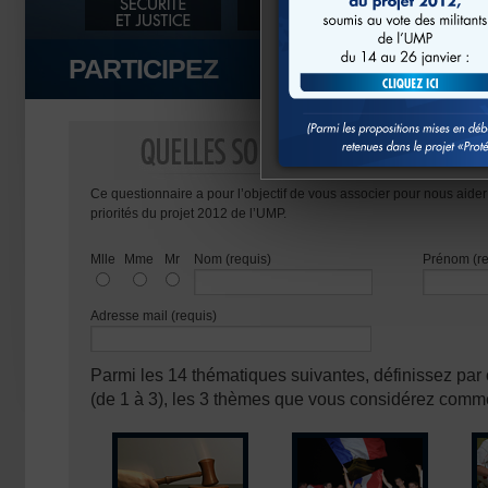
PARTICIPEZ
Ce questionnaire a pour l’objectif de vous associer pour nous aider 
priorités du projet 2012 de l’UMP.
Mlle
Mme
Mr
Nom (requis)
Prénom (re
Adresse mail (requis)
Parmi les 14 thématiques suivantes, définissez par
(de 1 à 3), les 3 thèmes que vous considérez comme 