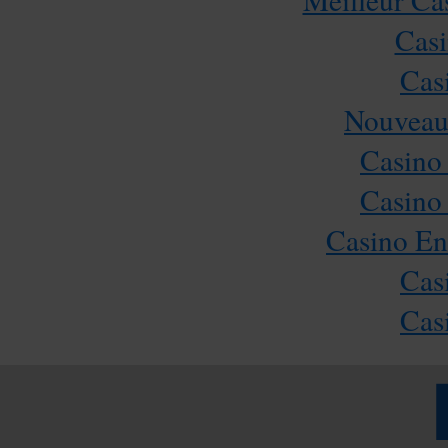
Casi
Cas
Nouveau
Casino
Casino
Casino En
Cas
Cas