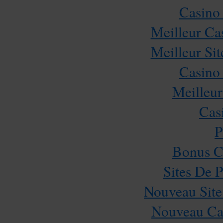
Casino
Meilleur Ca
Meilleur Sit
Casino
Meilleur
Cas
P
Bonus C
Sites De P
Nouveau Site
Nouveau Cas