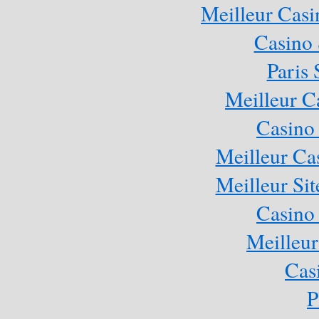
Meilleur Casi
Casino
Paris 
Meilleur C
Casino
Meilleur Ca
Meilleur Sit
Casino
Meilleur
Cas
P