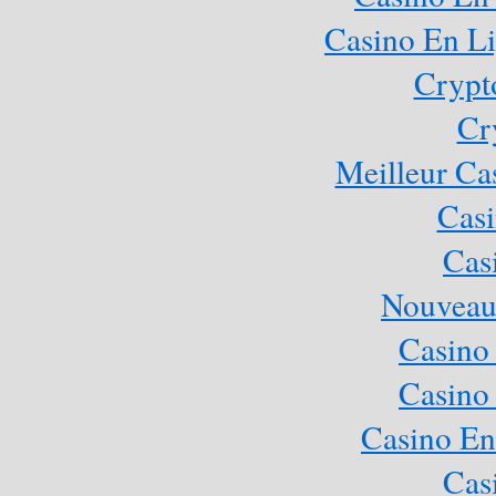
Casino En Li
Crypt
Cr
Meilleur Ca
Casi
Cas
Nouveau
Casino
Casino
Casino En
Cas