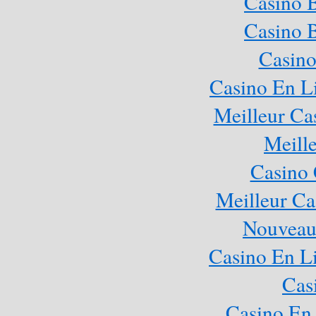
Casino 
Casino 
Casino
Casino En L
Meilleur Ca
Meill
Casino 
Meilleur Ca
Nouveau
Casino En Li
Cas
Casino En 