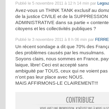
Publié le 5 novembre 2011 à 12 h 14 min par
Legoux
Avez-vous un THINK TANK exclusif au domai
de la justice CIVILE et de la SUPPRESSION d
ADMINISTRATIVE dans sa partie « contenteu
citoyens et les collectivités publiques ?
Publié le 3 novembre 2011 à 8 h 06 min par
FERREI
Un récent sondage a dit que 70% des França
des problèmes causés par les musulmans.
Soyons clairs, nous sommes en France, pay
laique, libre! Ceci est accepté sans
ambiguité par TOUS, ceux qui ne voient pas 
n’ont pas leur place avec NOUS.
MAIS AFFIRMONS-LE CLAIREMENT!!!