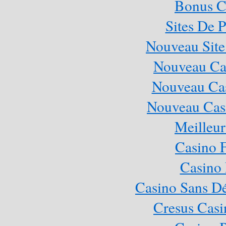
Bonus C
Sites De P
Nouveau Site
Nouveau Cas
Nouveau Cas
Nouveau Casi
Meilleur
Casino 
Casino 
Casino Sans Dé
Cresus Casi