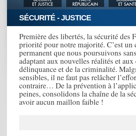
SÉCURITÉ - JUSTICE
Première des libertés, la sécurité des 
priorité pour notre majorité. C’est un
permanent que nous poursuivons sans
adaptant aux nouvelles réalités et aux 
délinquance et de la criminalité. Malg
sensibles, il ne faut pas relâcher l’effo
contraire… De la prévention à l’appli
peines, consolidons la chaîne de la séc
avoir aucun maillon faible !