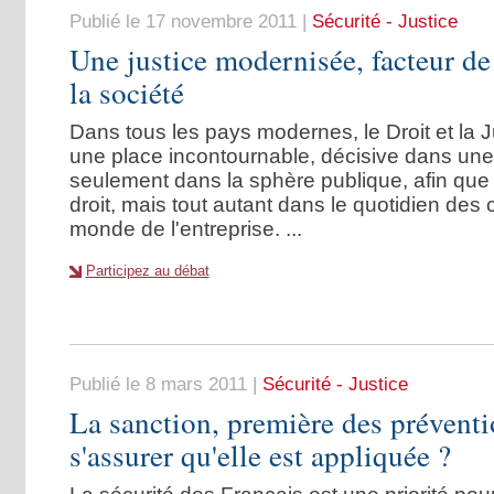
Publié le 17 novembre 2011
|
Sécurité - Justice
Une justice modernisée, facteur d
la société
Dans tous les pays modernes, le Droit et la 
une place incontournable, décisive dans un
seulement dans la sphère publique, afin que 
droit, mais tout autant dans le quotidien des c
monde de l'entreprise. ...
Participez au débat
Publié le 8 mars 2011
|
Sécurité - Justice
La sanction, première des préven
s'assurer qu'elle est appliquée ?