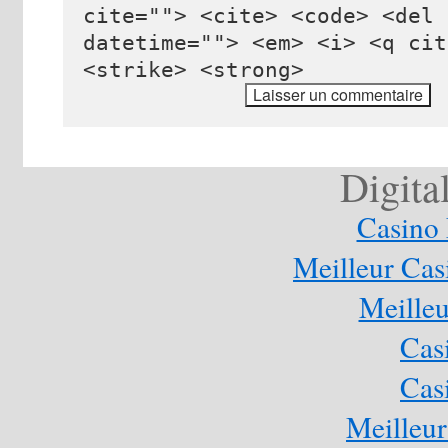
cite=""> <cite> <code> <del
datetime=""> <em> <i> <q cit
<strike> <strong>
Digita
Casino 
Meilleur Cas
Meilleu
Cas
Cas
Meilleur