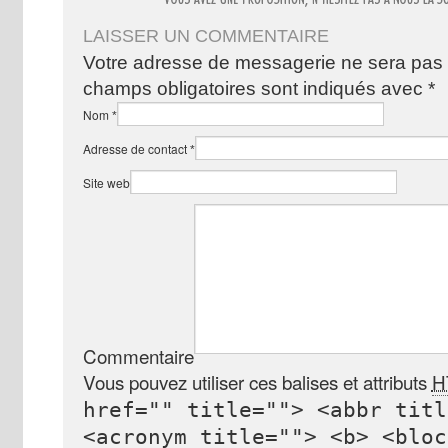
LAISSER UN COMMENTAIRE
Votre adresse de messagerie ne sera pas 
champs obligatoires sont indiqués avec
*
Nom
*
Adresse de contact
*
Site web
Commentaire
Vous pouvez utiliser ces balises et attributs
H
href="" title=""> <abbr titl
<acronym title=""> <b> <bloc