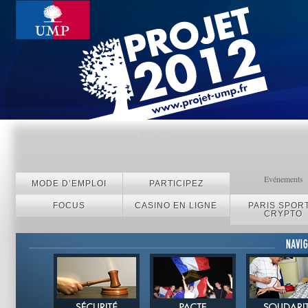
Evénements
MODE D’EMPLOI
PARTICIPEZ
FOCUS
CASINO EN LIGNE
PARIS SPORT
CRYPTO