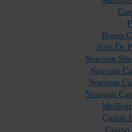
Cas
P
Bonus C
Sites De P
Nouveau Site
Nouveau Cas
Nouveau Cas
Nouveau Casi
Meilleur
Casino 
Casino 