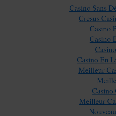
Casino Sans Dé
Cresus Casi
Casino 
Casino 
Casino
Casino En L
Meilleur Ca
Meill
Casino 
Meilleur Ca
Nouveau