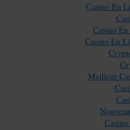
Casino En Li
Cas
Casino En 
Casino En Li
Crypt
Cr
Meilleur Ca
Casi
Cas
Nouveau
Casino