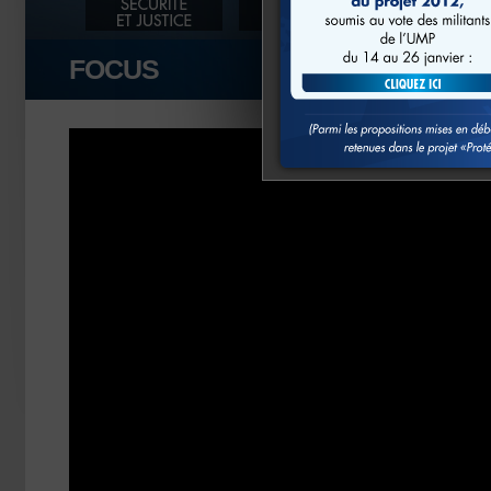
FOCUS