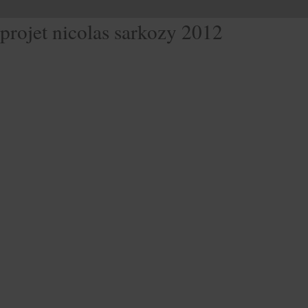
projet nicolas sarkozy 2012