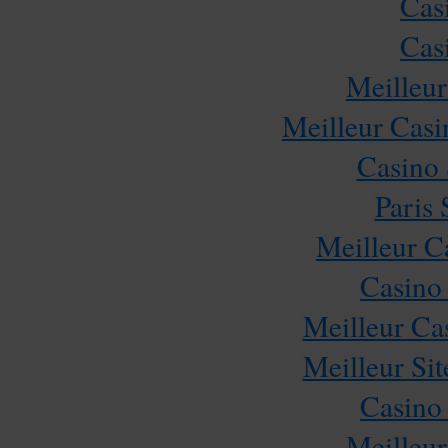
Cas
Cas
Meilleur
Meilleur Casi
Casino
Paris 
Meilleur C
Casino
Meilleur Ca
Meilleur Sit
Casino
Meilleur