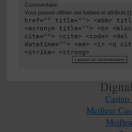
Commentaire
Vous pouvez utiliser ces balises et attributs
H
href="" title=""> <abbr titl
<acronym title=""> <b> <bloc
cite=""> <cite> <code> <del
datetime=""> <em> <i> <q cit
<strike> <strong>
Digita
Casino 
Meilleur Cas
Meilleu