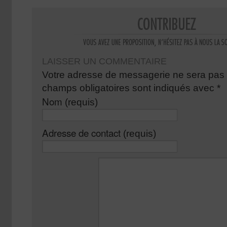
LAISSER UN COMMENTAIRE
Votre adresse de messagerie ne sera pas 
champs obligatoires sont indiqués avec
*
Nom
(requis)
Adresse de contact
(requis)