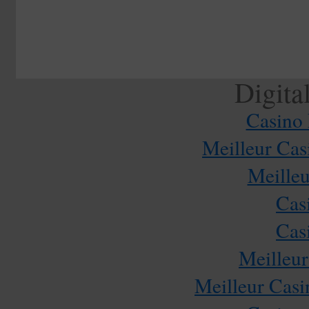
Digita
Casino 
Meilleur Cas
Meilleu
Cas
Cas
Meilleur
Meilleur Casi