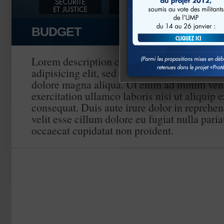
BUDGET
Lorem description catégorie ipsum dolor sit
adipisicing elit, sed do eiusmod tempor inci
dolore magna aliqua. Ut enim ad minim ven
exercitation ullamco laboris nisi ut aliqui
consequat. Duis aute irure dolor in reprehen
velit esse cillum dolore eu fugiat nulla paria
occaecat cupidatat non proident.