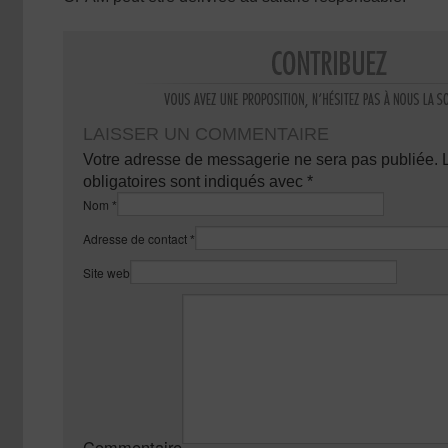
LAISSER UN COMMENTAIRE
Votre adresse de messagerie ne sera pas publiée.
obligatoires sont indiqués avec
*
Nom
*
Adresse de contact
*
Site web
Commentaire