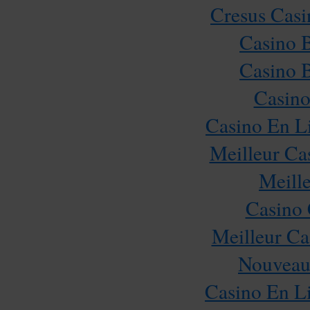
Cresus Casi
Casino 
Casino 
Casino
Casino En L
Meilleur Ca
Meill
Casino 
Meilleur Ca
Nouveau
Casino En Li