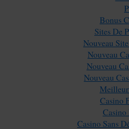
P
Bonus C
Sites De P
Nouveau Site
Nouveau Cas
Nouveau Cas
Nouveau Casi
Meilleur
Casino 
Casino 
Casino Sans Dé