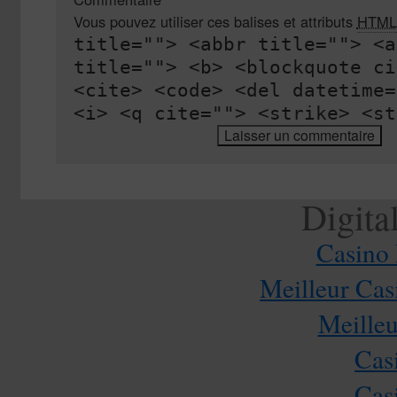
Vous pouvez utiliser ces balises et attributs
HTML
title=""> <abbr title=""> <a
title=""> <b> <blockquote ci
<cite> <code> <del datetime=
<i> <q cite=""> <strike> <st
Digita
Casino 
Meilleur Cas
Meilleu
Cas
Cas