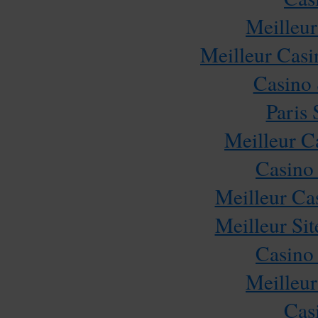
Meilleur
Meilleur Casi
Casino
Paris 
Meilleur C
Casino
Meilleur Ca
Meilleur Sit
Casino
Meilleur
Cas