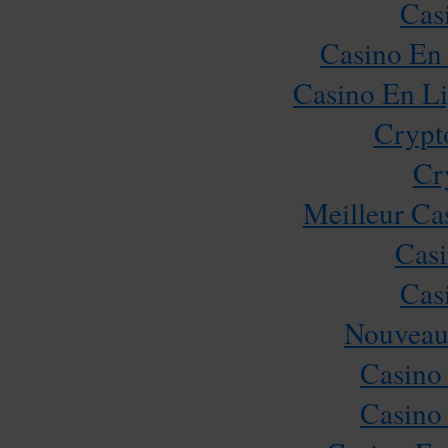
Cas
Casino En 
Casino En Li
Crypt
Cr
Meilleur Ca
Casi
Cas
Nouveau
Casino
Casino