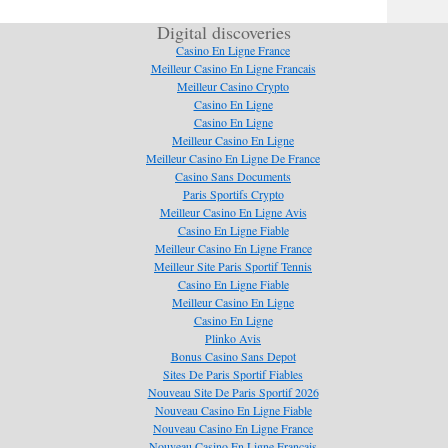
Digital discoveries
Casino En Ligne France
Meilleur Casino En Ligne Francais
Meilleur Casino Crypto
Casino En Ligne
Casino En Ligne
Meilleur Casino En Ligne
Meilleur Casino En Ligne De France
Casino Sans Documents
Paris Sportifs Crypto
Meilleur Casino En Ligne Avis
Casino En Ligne Fiable
Meilleur Casino En Ligne France
Meilleur Site Paris Sportif Tennis
Casino En Ligne Fiable
Meilleur Casino En Ligne
Casino En Ligne
Plinko Avis
Bonus Casino Sans Depot
Sites De Paris Sportif Fiables
Nouveau Site De Paris Sportif 2026
Nouveau Casino En Ligne Fiable
Nouveau Casino En Ligne France
Nouveau Casino En Ligne Francais