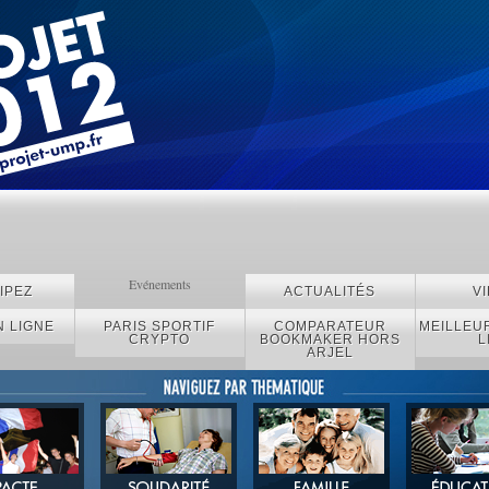
Evénements
IPEZ
ACTUALITÉS
V
N LIGNE
PARIS SPORTIF
COMPARATEUR
MEILLEU
CRYPTO
BOOKMAKER HORS
L
ARJEL