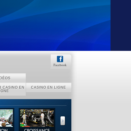
Facebook
IDÉOS
R CASINO EN
CASINO EN LIGNE
IGNE