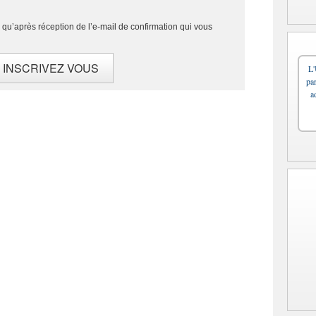
ve qu’après réception de l’e-mail de confirmation qui vous
L'
par
a