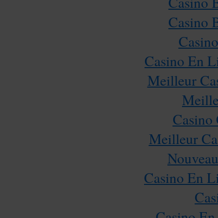
Casino 
Casino 
Casino
Casino En L
Meilleur Ca
Meill
Casino 
Meilleur Ca
Nouveau
Casino En Li
Cas
Casino En 