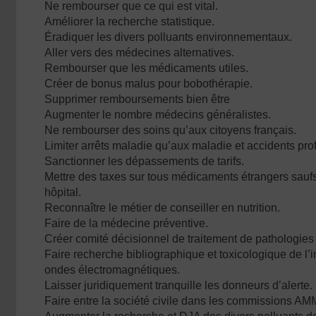
Ne rembourser que ce qui est vital.
Améliorer la recherche statistique.
Éradiquer les divers polluants environnementaux.
Aller vers des médecines alternatives.
Rembourser que les médicaments utiles.
Créer de bonus malus pour bobothérapie.
Supprimer remboursements bien être
Augmenter le nombre médecins généralistes.
Ne rembourser des soins qu’aux citoyens français.
Limiter arrêts maladie qu’aux maladie et accidents pro
Sanctionner les dépassements de tarifs.
Mettre des taxes sur tous médicaments étrangers saufs
hôpital.
Reconnaître le métier de conseiller en nutrition.
Faire de la médecine préventive.
Créer comité décisionnel de traitement de pathologies
Faire recherche bibliographique et toxicologique de l’
ondes électromagnétiques.
Laisser juridiquement tranquille les donneurs d’alerte.
Faire entre la société civile dans les commissions AM