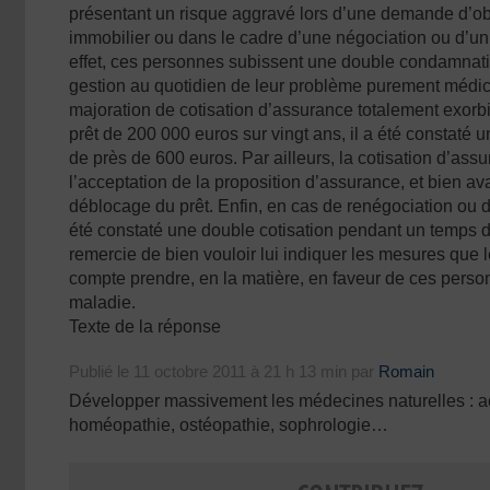
présentant un risque aggravé lors d’une demande d’ob
immobilier ou dans le cadre d’une négociation ou d’un 
effet, ces personnes subissent une double condamnati
gestion au quotidien de leur problème purement médical,
majoration de cotisation d’assurance totalement exorbi
prêt de 200 000 euros sur vingt ans, il a été constaté 
de près de 600 euros. Par ailleurs, la cotisation d’ass
l’acceptation de la proposition d’assurance, et bien av
déblocage du prêt. Enfin, en cas de renégociation ou de
été constaté une double cotisation pendant un temps do
remercie de bien vouloir lui indiquer les mesures que
compte prendre, en la matière, en faveur de ces perso
maladie.
Texte de la réponse
Publié le 11 octobre 2011 à 21 h 13 min par
Romain
Développer massivement les médecines naturelles : a
homéopathie, ostéopathie, sophrologie…