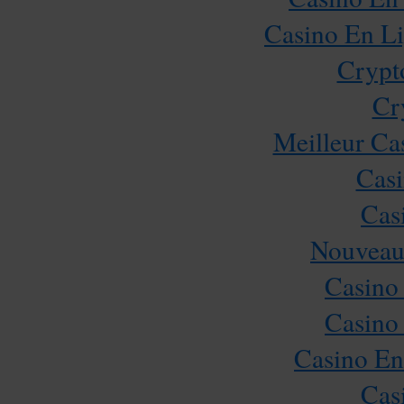
Casino En Li
Crypt
Cr
Meilleur Ca
Casi
Cas
Nouveau
Casino
Casino
Casino En
Cas