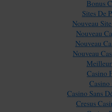
Bonus C
Sites De P
Nouveau Site
Nouveau Cas
Nouveau Cas
Nouveau Casi
Meilleur
Casino 
Casino 
Casino Sans Dé
Cresus Casi