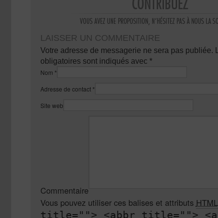
LAISSER UN COMMENTAIRE
Votre adresse de messagerie ne sera pas publiée.
obligatoires sont indiqués avec
*
Nom
*
Adresse de contact
*
Site web
Commentaire
Vous pouvez utiliser ces balises et attributs
HTML
title=""> <abbr title=""> <a