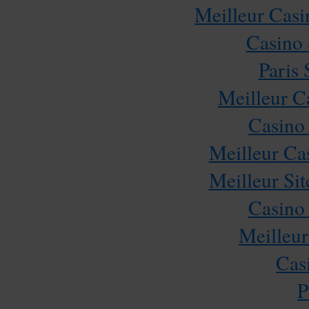
Meilleur Casi
Casino
Paris 
Meilleur C
Casino
Meilleur Ca
Meilleur Sit
Casino
Meilleur
Cas
P