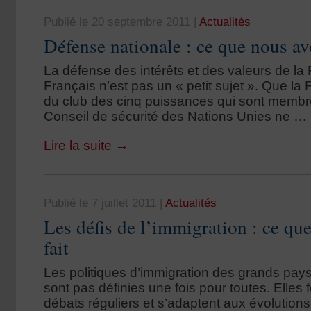
Publié le 20 septembre 2011
|
Actualités
Défense nationale : ce que nous av
La défense des intérêts et des valeurs de la
Français n’est pas un « petit sujet ». Que la 
du club des cinq puissances qui sont memb
Conseil de sécurité des Nations Unies ne …
Lire la suite
→
Publié le 7 juillet 2011
|
Actualités
Les défis de l’immigration : ce qu
fait
Les politiques d’immigration des grands pa
sont pas définies une fois pour toutes. Elles f
débats réguliers et s’adaptent aux évolutio