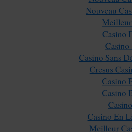
Nouveau Casi
Meilleur
Casino 
Casino 
Casino Sans Dé
Cresus Casi
Casino 
Casino 
Casino
Casino En L
Meilleur Ca