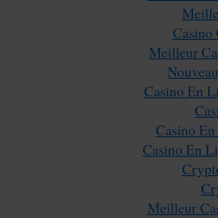
Meill
Casino 
Meilleur Ca
Nouveau
Casino En Li
Cas
Casino En 
Casino En Li
Crypt
Cr
Meilleur Ca