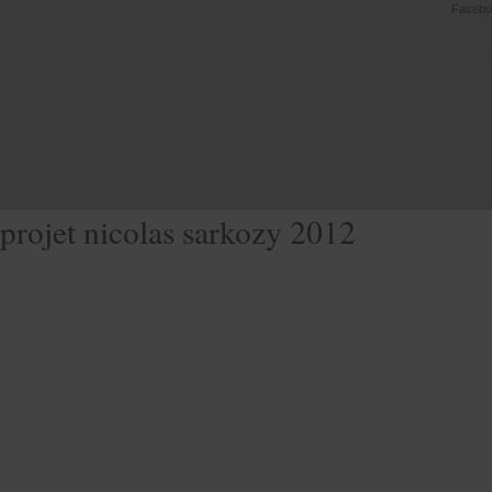
Facebo
projet nicolas sarkozy 2012