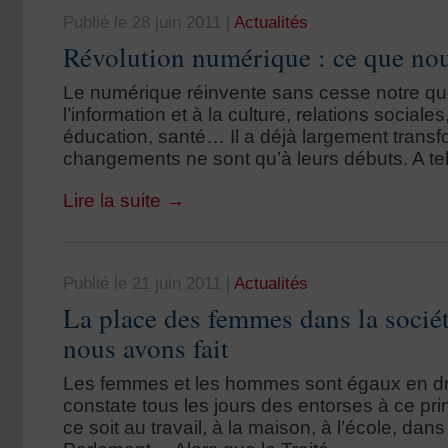
Publié le 28 juin 2011
|
Actualités
Révolution numérique : ce que nou
Le numérique réinvente sans cesse notre quo
l’information et à la culture, relations sociales,
éducation, santé… Il a déjà largement transf
changements ne sont qu’à leurs débuts. A tel 
Lire la suite
→
Publié le 21 juin 2011
|
Actualités
La place des femmes dans la sociét
nous avons fait
Les femmes et les hommes sont égaux en dro
constate tous les jours des entorses à ce pri
ce soit au travail, à la maison, à l’école, dan