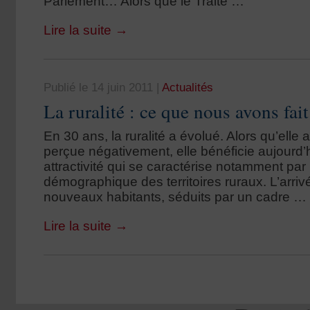
Parlement… Alors que le Traité …
Lire la suite
→
Publié le 14 juin 2011
|
Actualités
La ruralité : ce que nous avons fait
En 30 ans, la ruralité a évolué. Alors qu’elle
perçue négativement, elle bénéficie aujourd’
attractivité qui se caractérise notamment pa
démographique des territoires ruraux. L’arri
nouveaux habitants, séduits par un cadre …
Lire la suite
→