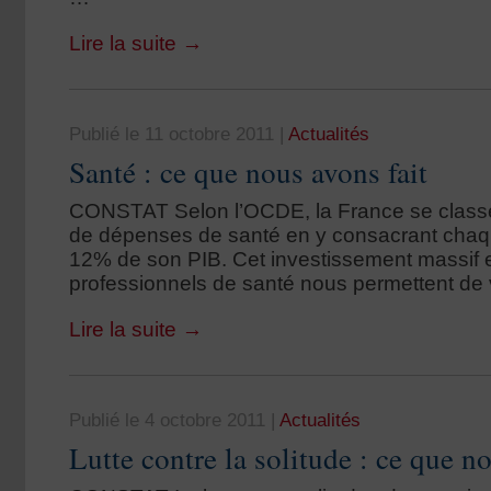
Lire la suite
→
Publié le 11 octobre 2011
|
Actualités
Santé : ce que nous avons fait
CONSTAT Selon l’OCDE, la France se class
de dépenses de santé en y consacrant cha
12% de son PIB. Cet investissement massif et
professionnels de santé nous permettent de 
Lire la suite
→
Publié le 4 octobre 2011
|
Actualités
Lutte contre la solitude : ce que no