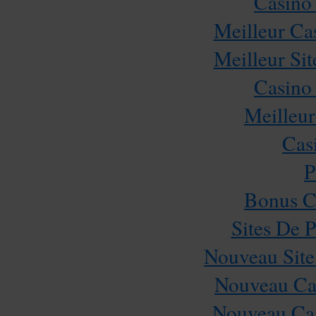
Casino
Meilleur Ca
Meilleur Sit
Casino
Meilleur
Cas
P
Bonus C
Sites De P
Nouveau Site
Nouveau Cas
Nouveau Cas