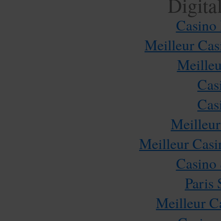
Digita
Casino 
Meilleur Cas
Meilleu
Cas
Cas
Meilleur
Meilleur Casi
Casino
Paris 
Meilleur C