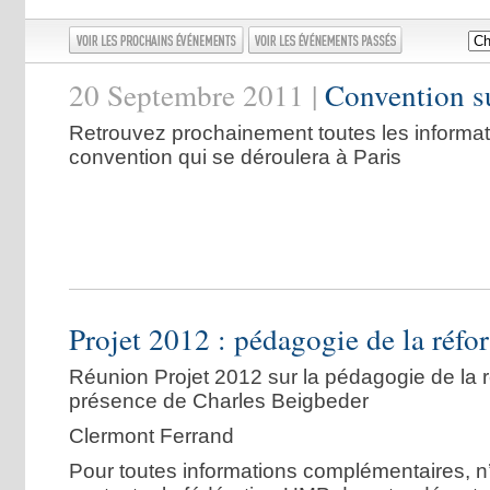
20 Septembre 2011 |
Convention s
Retrouvez prochainement toutes les informat
convention qui se déroulera à Paris
Projet 2012 : pédagogie de la réfo
Réunion Projet 2012 sur la pédagogie de la 
présence de Charles Beigbeder
Clermont Ferrand
Pour toutes informations complémentaires, n