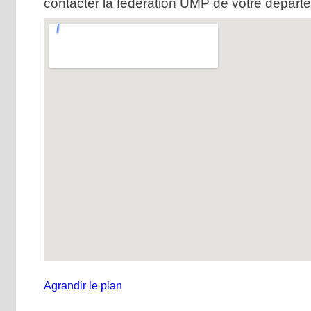
contacter la fédération UMP de votre départ
Agrandir le plan