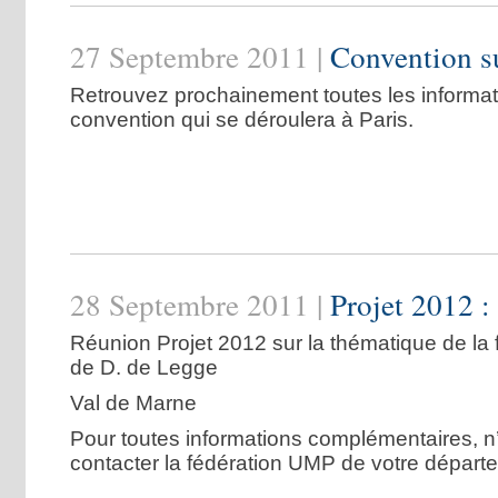
27 Septembre 2011 |
Convention su
Retrouvez prochainement toutes les informat
convention qui se déroulera à Paris.
28 Septembre 2011 |
Projet 2012 :
Réunion Projet 2012 sur la thématique de la 
de D. de Legge
Val de Marne
Pour toutes informations complémentaires, n
contacter la fédération UMP de votre départ