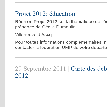
Projet 2012: éducation
Réunion Projet 2012 sur la thématique de l’
présence de Cécile Dumoulin
Villeneuve d’Ascq
Pour toutes informations complémentaires, n
contacter la fédération UMP de votre départ
29 Septembre 2011 |
Carte des déb
2012