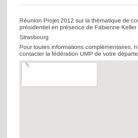
Réunion Projet 2012 sur la thématique de cons
présidentiel en présence de Fabienne Keller
Strasbourg
Pour toutes informations complémentaires, n
contacter la fédération UMP de votre départ