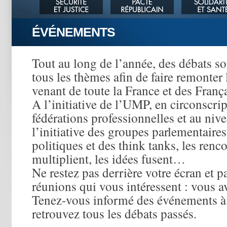
ÉVÉNEMENTS
Tout au long de l’année, des débats so
tous les thèmes afin de faire remonter 
venant de toute la France et des França
A l’initiative de l’UMP, en circonscrip
fédérations professionnelles et au nive
l’initiative des groupes parlementaires
politiques et des think tanks, les renco
multiplient, les idées fusent…
Ne restez pas derrière votre écran et p
réunions qui vous intéressent : vous av
Tenez-vous informé des événements à 
retrouvez tous les débats passés.