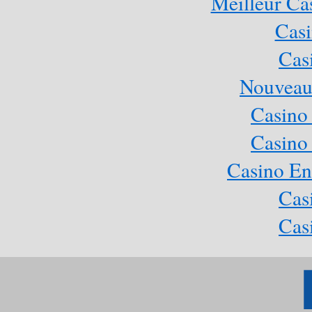
Meilleur Ca
Casi
Cas
Nouveau
Casino
Casino
Casino En
Cas
Cas