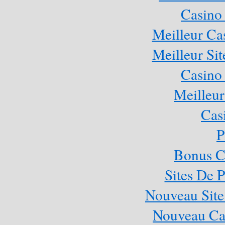
Casino
Meilleur Ca
Meilleur Sit
Casino
Meilleur
Cas
P
Bonus C
Sites De P
Nouveau Site
Nouveau Cas