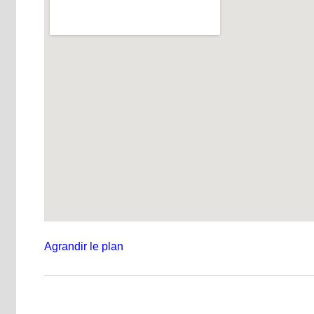
Agrandir le plan