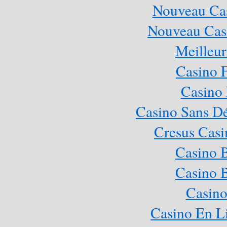
Nouveau Cas
Nouveau Casi
Meilleur
Casino 
Casino 
Casino Sans Dé
Cresus Casi
Casino 
Casino 
Casino
Casino En L