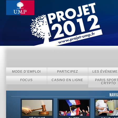
MODE D’EMPLOI
PARTICIPEZ
LES ÉVÉNEME
FOCUS
CASINO EN LIGNE
PARIS SPORT
CRYPTO