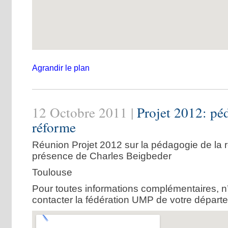
Agrandir le plan
12 Octobre 2011 |
Projet 2012: pé
réforme
Réunion Projet 2012 sur la pédagogie de la 
présence de Charles Beigbeder
Toulouse
Pour toutes informations complémentaires, n
contacter la fédération UMP de votre départ