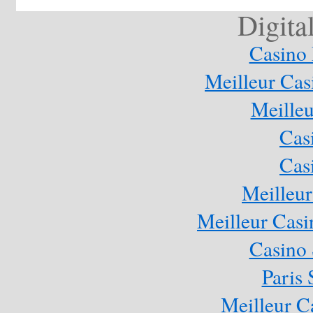
Digita
Casino 
Meilleur Cas
Meilleu
Cas
Cas
Meilleur
Meilleur Casi
Casino
Paris 
Meilleur C