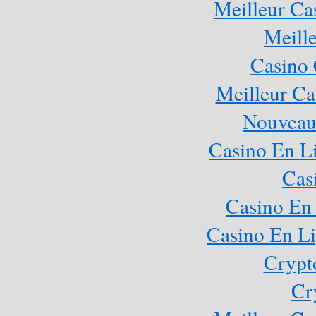
Meilleur Ca
Meill
Casino 
Meilleur Ca
Nouveau
Casino En Li
Cas
Casino En 
Casino En Li
Crypt
Cr