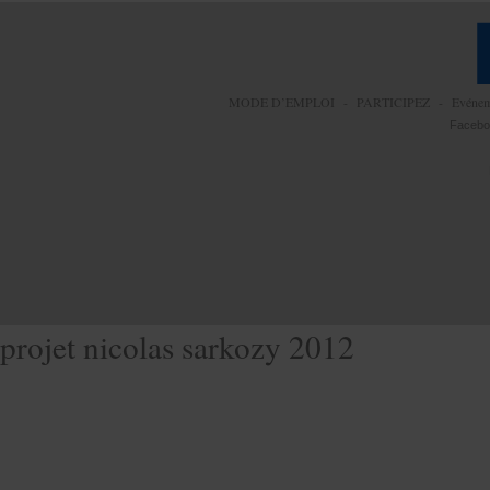
MODE D’EMPLOI
-
PARTICIPEZ
-
Evéne
Facebo
projet nicolas sarkozy 2012