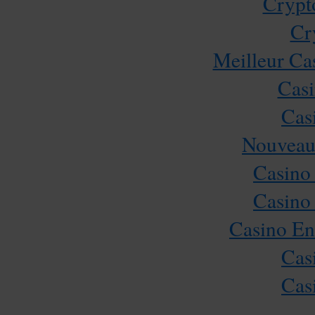
Crypt
Cr
Meilleur Ca
Casi
Cas
Nouveau
Casino
Casino
Casino En
Cas
Cas