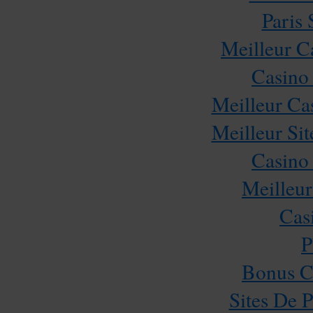
Paris 
Meilleur C
Casino
Meilleur Ca
Meilleur Sit
Casino
Meilleur
Cas
P
Bonus C
Sites De P