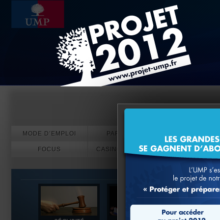
Evénements
MODE D’EMPLOI
PARTICIPEZ
FOCUS
CASINO EN LIGNE
PARIS SPORT
CRYPTO