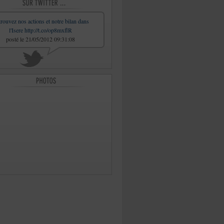
rouvez nos actions et notre bilan dans
l'Isere http://t.co/op8mxflR
posté le 21/05/2012 09:31:08