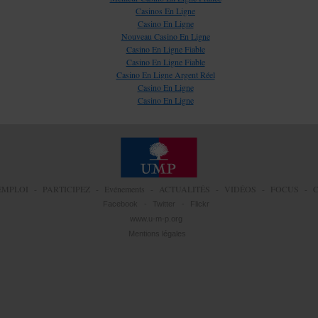
Casinos En Ligne
Casino En Ligne
Nouveau Casino En Ligne
Casino En Ligne Fiable
Casino En Ligne Fiable
Casino En Ligne Argent Réel
Casino En Ligne
Casino En Ligne
EMPLOI
-
PARTICIPEZ
-
Evénements
-
ACTUALITÉS
-
VIDÉOS
-
FOCUS
-
Facebook
-
Twitter
-
Flickr
www.u-m-p.org
Mentions légales