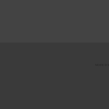
MODE D’