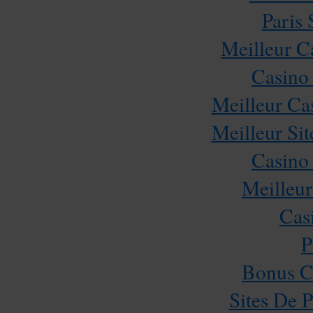
Paris 
Meilleur C
Casino
Meilleur Ca
Meilleur Sit
Casino
Meilleur
Cas
P
Bonus C
Sites De P