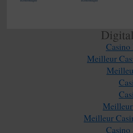
économique
économique
Digita
Casino 
Meilleur Cas
Meilleu
Cas
Cas
Meilleur
Meilleur Casi
Casino