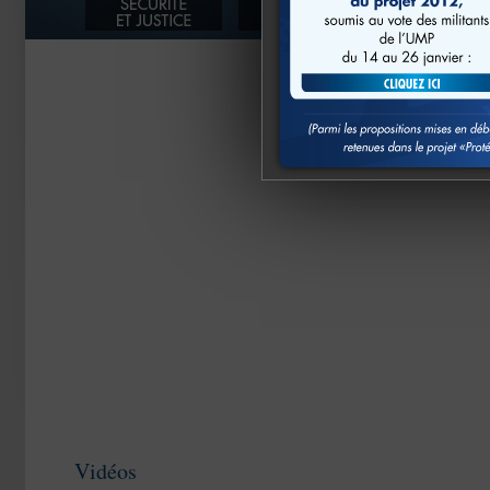
Vidéos