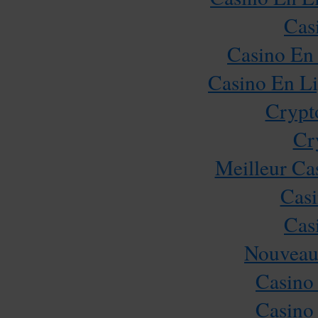
Cas
Casino En 
Casino En Li
Crypt
Cr
Meilleur Ca
Casi
Cas
Nouveau
Casino
Casino