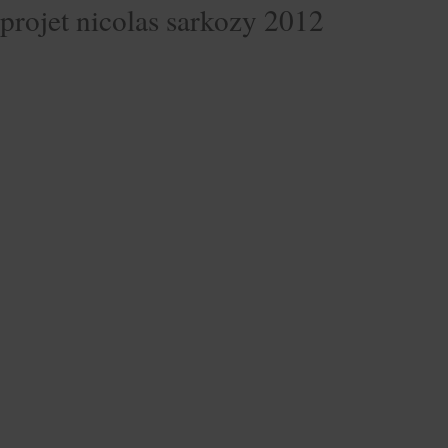
projet nicolas sarkozy 2012