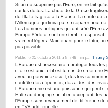
Si on ne supprime pas l’Euro, on ne fait qu’a
sur les dettes. La chute de la Grèce fragilisera
de l’Italie fragilisera la France. La chute de l
l’Allemagne qui finira par se séparer pour ne
Les hommes politiques qui ont créé l’Euro a
Europe Fédérale ont une terrible responsabilit
vraiment légers. Maintenant pour le futur, on
pas possible.
Publié le 25 octobre 2011 à 8 h 49 min par
Thierry 
L’Europe est nécessaire à protéger tous les
si elle est unie, et il est temps de créer une 
avec un pouvoir exécutif, des lois communes 
contrôle des dépenses, des aides, des inv
L’Europe unie est une puissance qui peut s’en
Halte au dumping social en acceptant des pa
l’Europe sans reversement de différence de c
en TVA additionnelle.