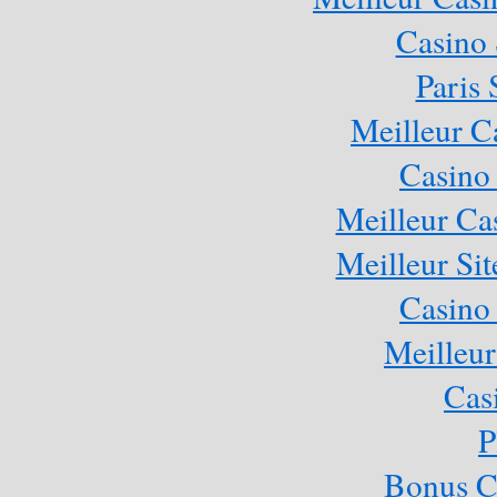
Casino
Paris 
Meilleur C
Casino
Meilleur Ca
Meilleur Sit
Casino
Meilleur
Cas
P
Bonus C