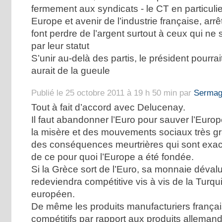
fermement aux syndicats - le CT en particulie
Europe et avenir de l’industrie française, arrê
font perdre de l’argent surtout à ceux qui ne
par leur statut
S’unir au-delà des partis, le président pourrai
aurait de la gueule
Publié le 25 octobre 2011 à 19 h 50 min par
Sermag
Tout à fait d’accord avec Delucenay.
Il faut abandonner l’Euro pour sauver l’Europ
la misère et des mouvements sociaux très gr
des conséquences meurtrières qui sont exact
de ce pour quoi l’Europe a été fondée.
Si la Grèce sort de l’Euro, sa monnaie dévalu
redeviendra compétitive vis à vis de la Turqu
européen.
De même les produits manufacturiers françai
compétitifs par rapport aux produits allemand