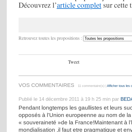
Découvrez l’
article complet
sur cette 
Retrouvez toutes les propositions :
Tweet
VOS COMMENTAIRES
11 commentaire(s) |
Afficher tous les
Publié le 14 décembre 2011 à 19 h 25 min par
BEDA
Pendant longtemps les gaullistes et leurs su
opposés à l’Union europeenne au nom de la
« souveraineté »de la France!Maintenant à l’
mondialisation ,il faut etre pragmatique et en