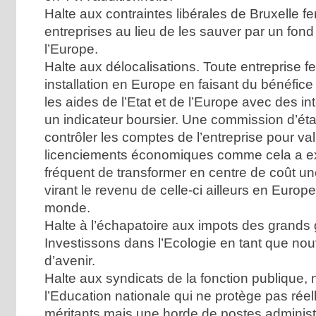
Halte aux contraintes libérales de Bruxelle f
entreprises au lieu de les sauver par un fo
l’Europe.
Halte aux délocalisations. Toute entreprise 
installation en Europe en faisant du bénéfice 
les aides de l’Etat et de l’Europe avec des in
un indicateur boursier. Une commission d’état
contrôler les comptes de l’entreprise pour val
licenciements économiques comme cela a exis
fréquent de transformer en centre de coût un
virant le revenu de celle-ci ailleurs en Europe
monde.
Halte à l’échapatoire aux impots des grands
Investissons dans l’Ecologie en tant que nouv
d’avenir.
Halte aux syndicats de la fonction publique
l’Education nationale qui ne protège pas réel
méritants mais une horde de postes administra