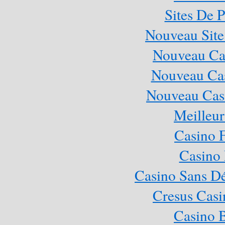
Sites De P
Nouveau Site
Nouveau Cas
Nouveau Cas
Nouveau Casi
Meilleur
Casino 
Casino 
Casino Sans Dé
Cresus Casi
Casino 