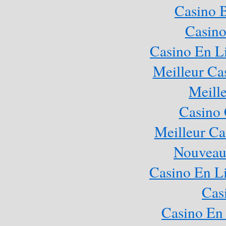
Casino 
Casino
Casino En L
Meilleur Ca
Meill
Casino 
Meilleur Ca
Nouveau
Casino En Li
Cas
Casino En 