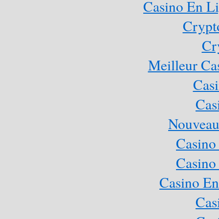
Casino En Li
Crypt
Cr
Meilleur Ca
Casi
Cas
Nouveau
Casino
Casino
Casino En
Cas