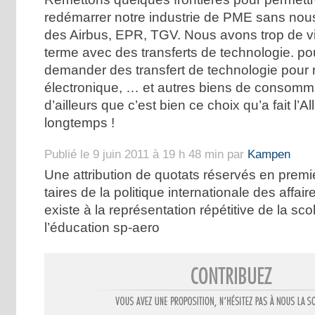
redémarrer notre industrie de PME sans nous
des Airbus, EPR, TGV. Nous avons trop de vi
terme avec des transferts de technologie. po
demander des transfert de technologie pour
électronique, … et autres biens de consomm
d’ailleurs que c’est bien ce choix qu’a fait l’
longtemps !
Publié le 9 juin 2011 à 19 h 48 min par
Kampen
Une attribution de quotats réservés en premi
taires de la politique internationale des affai
existe à la représentation répétitive de la sco
l’éducation sp-aero