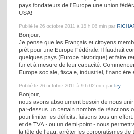
pays fondateurs de l’Europe une union fédé
USA!
Publié le 26 octobre 2011 à 16 h 08 min par
RICHA
Bonjour,
Je pense que les Français et citoyens memb
prêt pour une Europe Fédérale. Il faudrait 
quelques pays (Europe historique) et faire ren
fur et à mesure de leur capacité. Commencer 
Europe sociale, fiscale, industriel, financière e
Publié le 26 octobre 2011 à 9 h 02 min par
ley
Bonjour,
nous avons absolument besoin de nous unir
par-dessus un certain nombre de réactions ou
pour limiter les déficits, faisons tous un effo
et de TVA - ou un demi-point - nous permettra
la tête de l’eau; arrêter les corporatismes de 