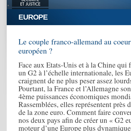
EUROPE
Le couple franco-allemand au coeu
européen ?
Face aux Etats-Unis et à la Chine qui 
un G2 à l’échelle internationale, les 
craignent de ne plus peser assez lourd
Pourtant, la France et l’Allemagne son
4ème puissances économiques mondia
Rassemblées, elles représentent près
de la zone euro. Comment faire conve
nos deux pays afin de créer un « G2 e
moteur d’une Europe plus dynamique e