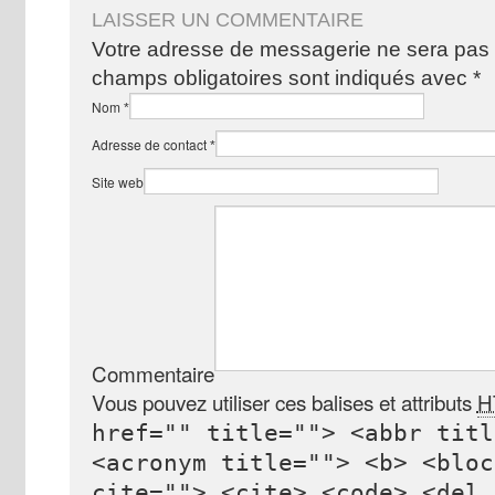
LAISSER UN COMMENTAIRE
Votre adresse de messagerie ne sera pas 
champs obligatoires sont indiqués avec
*
Nom
*
Adresse de contact
*
Site web
Commentaire
Vous pouvez utiliser ces balises et attributs
H
href="" title=""> <abbr titl
<acronym title=""> <b> <bloc
cite=""> <cite> <code> <del