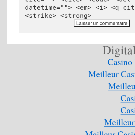
datetime=""> <em> <i> <q cit
<strike> <strong>
Digita
Casino 
Meilleur Cas
Meilleu
Cas
Cas
Meilleur
Meilleur Casi